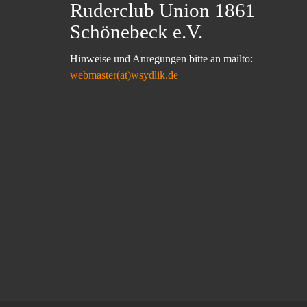
Ruderclub Union 1861
Schönebeck e.V.
Hinweise und Anregungen bitte an mailto:
webmaster(at)wsydlik.de