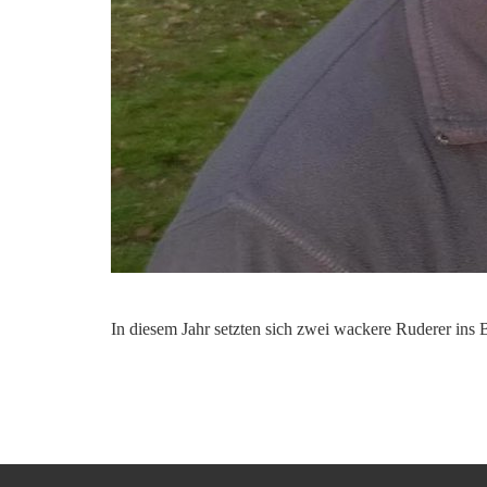
In diesem Jahr setzten sich zwei wackere Ruderer ins