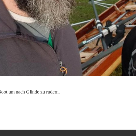
 Boot um nach Glinde zu rudern.