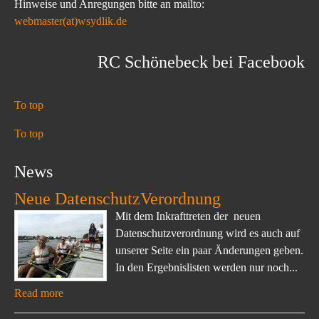
Hinweise und Anregungen bitte an mailto:
webmaster(at)wsydlik.de
RC Schönebeck bei Facebook
To top
To top
News
Neue DatenschutzVerordnung
Mit dem Inkrafttreten der neuen
Datenschutzverordnung wird es auch auf
unserer Seite ein paar Änderungen geben.
In den Ergebnislisten werden nur noch...
Read more