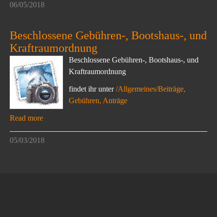
06/05/2018
Beschlossene Gebühren-, Bootshaus-, und
Kraftraumordnung
Beschlossene Gebühren-, Bootshaus-, und
Kraftraumordnung
findet ihr unter
/Allgemeines/Beiträge,
Gebühren, Anträge
Read more
05/03/2018