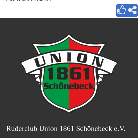
Ruderclub Union 1861 Schönebeck e.V.