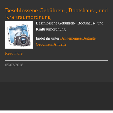
Beschlossene Gebühren-, Bootshaus-, und
Kraftraumordnung
Beschlossene Gebühren-, Bootshaus-, und
Kraftraumordnung
findet ihr unter
/Allgemeines/Beiträge,
Gebühren, Anträge
Read more
05/03/2018