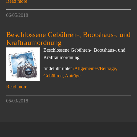
Read more
06/05/2018
Beschlossene Gebühren-, Bootshaus-, und
Kraftraumordnung
Beschlossene Gebühren-, Bootshaus-, und
Kraftraumordnung
findet ihr unter
/Allgemeines/Beiträge,
Gebühren, Anträge
Read more
05/03/2018