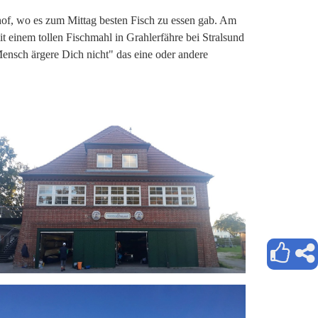
of, wo es zum Mittag besten Fisch zu essen gab. Am
 einem tollen Fischmahl in Grahlerfähre bei Stralsund
nsch ärgere Dich nicht" das eine oder andere