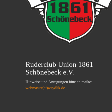
Ruderclub Union 1861
Schönebeck e.V.
Hinweise und Anregungen bitte an mailto:
webmaster(at)wsydlik.de