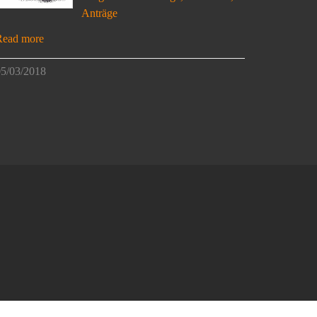
Anträge
Read more
5/03/2018