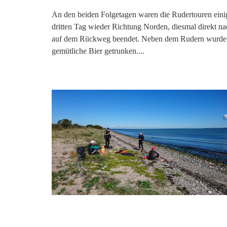
An den beiden Folgetagen waren die Rudertouren eini
dritten Tag wieder Richtung Norden, diesmal direkt na
auf dem Rückweg beendet. Neben dem Rudern wurde au
gemütliche Bier getrunken....