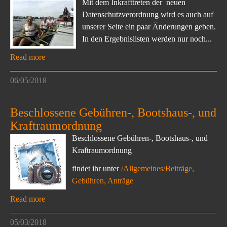
Mit dem Inkrafttreten der neuen
Datenschutzverordnung wird es auch auf
unserer Seite ein paar Änderungen geben.
In den Ergebnislisten werden nur noch...
Read more
06/05/2018
Beschlossene Gebühren-, Bootshaus-, und
Kraftraumordnung
Beschlossene Gebühren-, Bootshaus-, und
Kraftraumordnung
findet ihr unter
/Allgemeines/Beiträge,
Gebühren, Anträge
Read more
05/03/2018