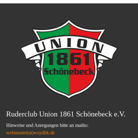
Ruderclub Union 1861 Schönebeck e.V.
Hinweise und Anregungen bitte an mailto:
webmaster(at)wsydlik.de