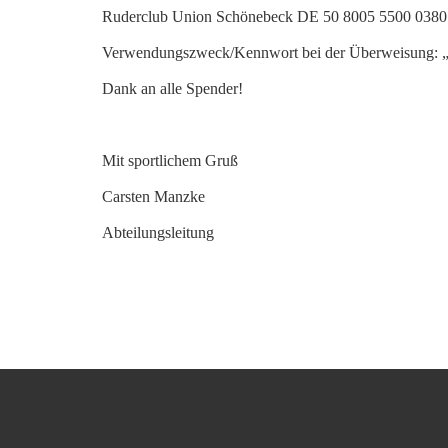
Ruderclub Union Schönebeck DE 50 8005 5500 0380
Verwendungszweck/Kennwort bei der Überweisung: „
Dank an alle Spender!
Mit sportlichem Gruß
Carsten Manzke
Abteilungsleitung