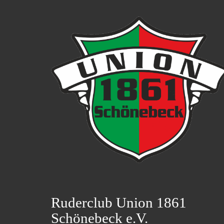
Ruderclub Union 1861
Schönebeck e.V.