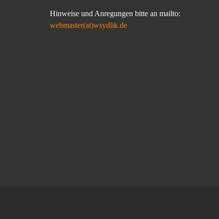
Hinweise und Anregungen bitte an mailto:
webmaster(at)wsydlik.de