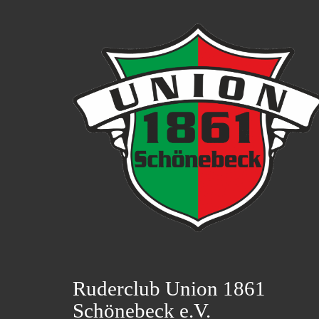
Ruderclub Union 1861
Schönebeck e.V.