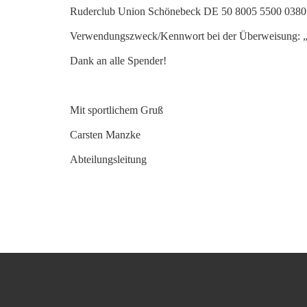
Ruderclub Union Schönebeck DE 50 8005 5500 0380
Verwendungszweck/Kennwort bei der Überweisung: „
Dank an alle Spender!
Mit sportlichem Gruß
Carsten Manzke
Abteilungsleitung