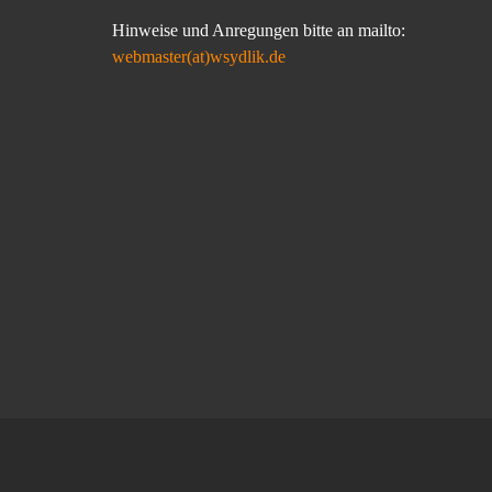
Hinweise und Anregungen bitte an mailto:
webmaster(at)wsydlik.de