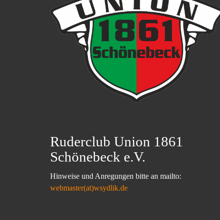
Ruderclub Union 1861
Schönebeck e.V.
Hinweise und Anregungen bitte an mailto:
webmaster(at)wsydlik.de