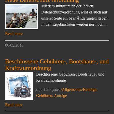
Mit dem Inkrafttreten der neuen
Datenschutzverordnung wird es auch auf
unserer Seite ein paar Änderungen geben.
In den Ergebnislisten werden nur noch...
Read more
06/05/2018
Beschlossene Gebühren-, Bootshaus-, und
Kraftraumordnung
Beschlossene Gebühren-, Bootshaus-, und
Kraftraumordnung
findet ihr unter
/Allgemeines/Beiträge,
Gebühren, Anträge
Read more