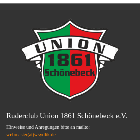
Ruderclub Union 1861 Schönebeck e.V.
Hinweise und Anregungen bitte an mailto:
webmaster(at)wsydlik.de