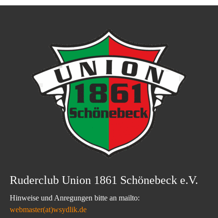
Ruderclub Union 1861 Schönebeck e.V.
Hinweise und Anregungen bitte an mailto:
webmaster(at)wsydlik.de