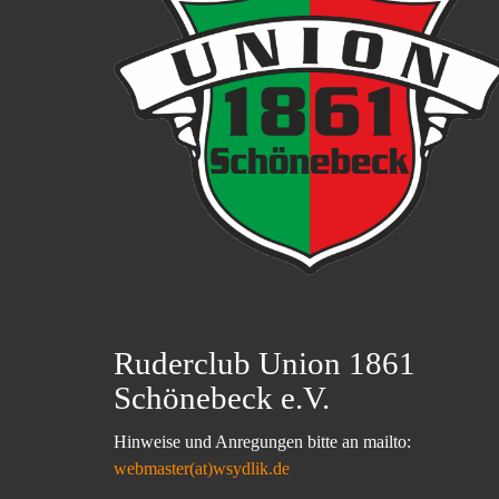
Ruderclub Union 1861
Schönebeck e.V.
Hinweise und Anregungen bitte an mailto:
webmaster(at)wsydlik.de