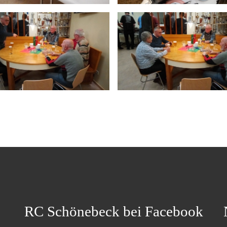
RC Schönebeck bei Facebook