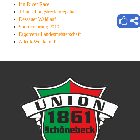
Inn-River-Race
Triton - Langstreckenregatta
Dessauer Waldlauf
Sportlerehrung 2019
Ergometer Landesmeisterschaft
Atletik-Wettkampf