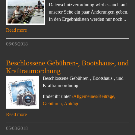
Datenschutzverordnung wird es auch auf
unserer Seite ein paar Änderungen geben.
In den Ergebnislisten werden nur noch...
Read more
06/05/2018
Beschlossene Gebühren-, Bootshaus-, und
Kraftraumordnung
Beschlossene Gebühren-, Bootshaus-, und
Kraftraumordnung
findet ihr unter
/Allgemeines/Beiträge,
Gebühren, Anträge
Read more
05/03/2018