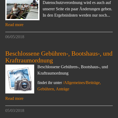
Datenschutzverordnung wird es auch auf
unserer Seite ein paar Änderungen geben.
In den Ergebnislisten werden nur noch...
Read more
06/05/2018
Beschlossene Gebühren-, Bootshaus-, und
Kraftraumordnung
Beschlossene Gebühren-, Bootshaus-, und
Kraftraumordnung
findet ihr unter
/Allgemeines/Beiträge,
Gebühren, Anträge
Read more
05/03/2018