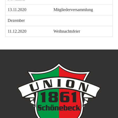
13.11.2020
Mitgliederversammlung
Dezember
11.12.2020
Weihnachtsfeier