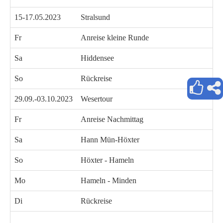
15-17.05.2023
Stralsund
Fr
Anreise kleine Runde
Sa
Hiddensee
So
Rückreise
29.09.-03.10.2023
Wesertour
Fr
Anreise Nachmittag
Sa
Hann Mün-Höxter
So
Höxter - Hameln
Mo
Hameln - Minden
Di
Rückreise