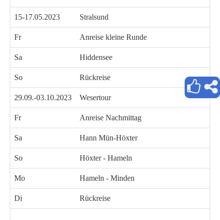
15-17.05.2023
Stralsund
Fr
Anreise kleine Runde
Sa
Hiddensee
So
Rückreise
29.09.-03.10.2023
Wesertour
Fr
Anreise Nachmittag
Sa
Hann Mün-Höxter
So
Höxter - Hameln
Mo
Hameln - Minden
Di
Rückreise