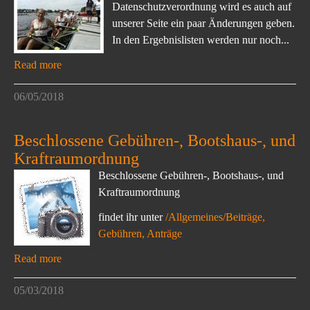
Datenschutzverordnung wird es auch auf
unserer Seite ein paar Änderungen geben.
In den Ergebnislisten werden nur noch...
Read more
06/05/2018
Beschlossene Gebühren-, Bootshaus-, und
Kraftraumordnung
Beschlossene Gebühren-, Bootshaus-, und
Kraftraumordnung
findet ihr unter
/Allgemeines/Beiträge,
Gebühren, Anträge
Read more
05/03/2018