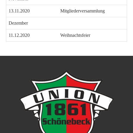
13.11.2020
Mitgliederversammlung
Dezember
11.12.2020
Weihnachtsfeier