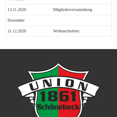
13.11.2020
Mitgliederversammlung
Dezember
11.12.2020
Weihnachtsfeier