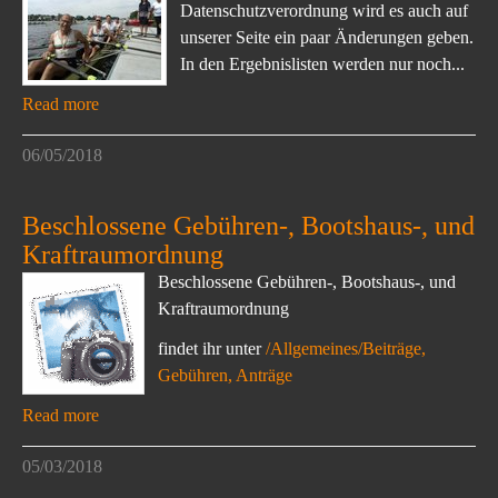
Datenschutzverordnung wird es auch auf
unserer Seite ein paar Änderungen geben.
In den Ergebnislisten werden nur noch...
Read more
06/05/2018
Beschlossene Gebühren-, Bootshaus-, und
Kraftraumordnung
Beschlossene Gebühren-, Bootshaus-, und
Kraftraumordnung
findet ihr unter
/Allgemeines/Beiträge,
Gebühren, Anträge
Read more
05/03/2018