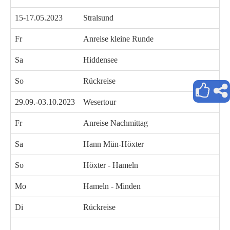
15-17.05.2023
Stralsund
Fr
Anreise kleine Runde
Sa
Hiddensee
So
Rückreise
29.09.-03.10.2023
Wesertour
Fr
Anreise Nachmittag
Sa
Hann Mün-Höxter
So
Höxter - Hameln
Mo
Hameln - Minden
Di
Rückreise