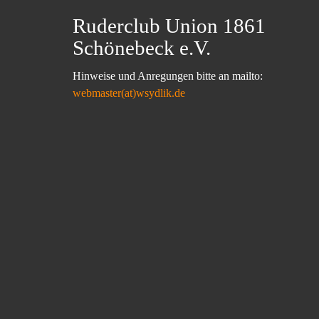
Ruderclub Union 1861
Schönebeck e.V.
Hinweise und Anregungen bitte an mailto:
webmaster(at)wsydlik.de