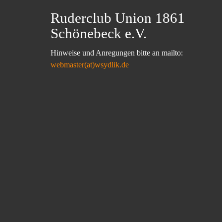
Ruderclub Union 1861
Schönebeck e.V.
Hinweise und Anregungen bitte an mailto:
webmaster(at)wsydlik.de