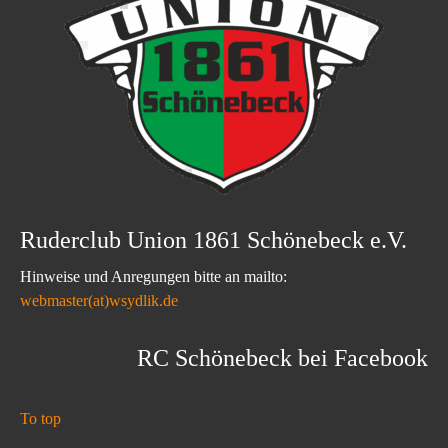
Ruderclub Union 1861 Schönebeck e.V.
Hinweise und Anregungen bitte an mailto:
webmaster(at)wsydlik.de
RC Schönebeck bei Facebook
To top