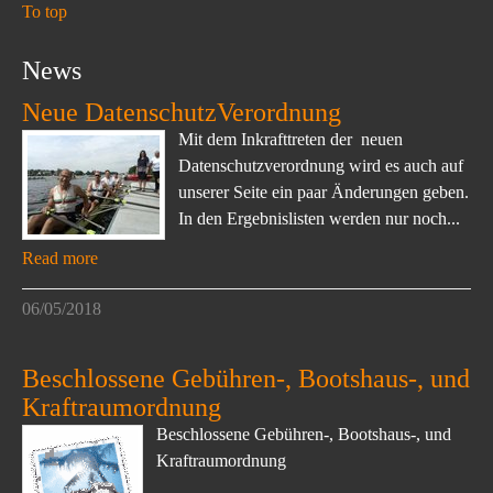
To top
News
Neue DatenschutzVerordnung
Mit dem Inkrafttreten der neuen
Datenschutzverordnung wird es auch auf
unserer Seite ein paar Änderungen geben.
In den Ergebnislisten werden nur noch...
Read more
06/05/2018
Beschlossene Gebühren-, Bootshaus-, und
Kraftraumordnung
Beschlossene Gebühren-, Bootshaus-, und
Kraftraumordnung