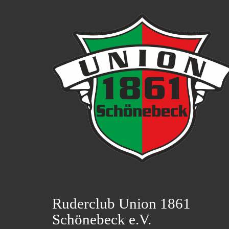
Ruderclub Union 1861
Schönebeck e.V.