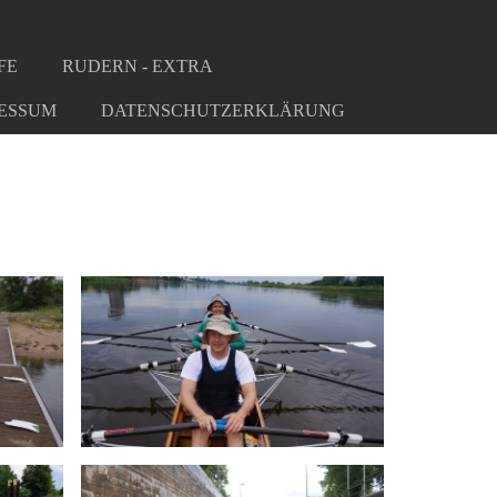
FE
RUDERN - EXTRA
ESSUM
DATENSCHUTZERKLÄRUNG