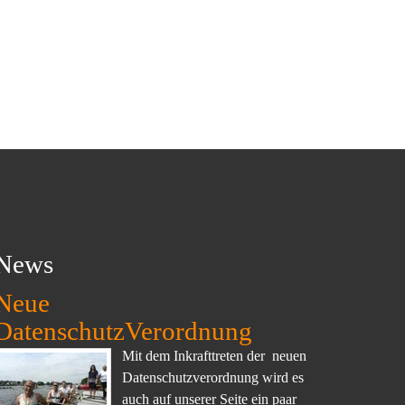
News
Neue
DatenschutzVerordnung
Mit dem Inkrafttreten der neuen
Datenschutzverordnung wird es
auch auf unserer Seite ein paar