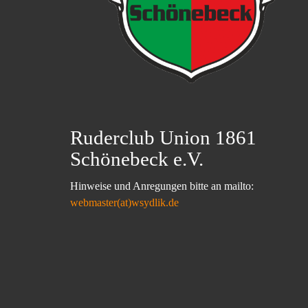
Ruderclub Union 1861
Schönebeck e.V.
Hinweise und Anregungen bitte an mailto:
webmaster(at)wsydlik.de