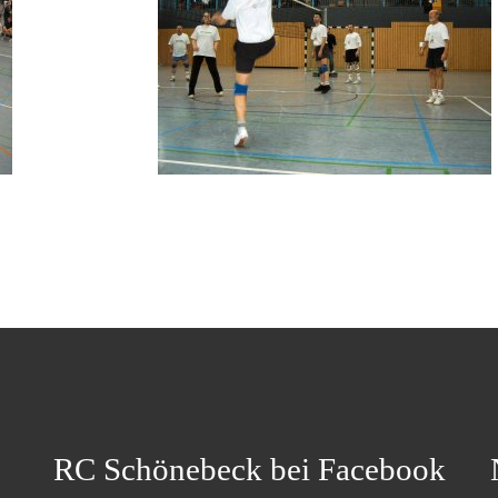
RC Schönebeck bei Facebook