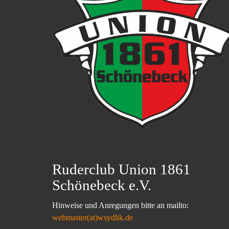
Ruderclub Union 1861
Schönebeck e.V.
Hinweise und Anregungen bitte an mailto:
webmaster(at)wsydlik.de