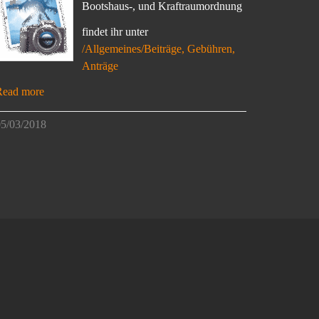
Bootshaus-, und Kraftraumordnung
findet ihr unter
/Allgemeines/Beiträge, Gebühren,
Anträge
Read more
5/03/2018