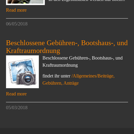
Read more
06/05/2018
Beschlossene Gebühren-, Bootshaus-, und
Kraftraumordnung
Beschlossene Gebühren-, Bootshaus-, und
Kraftraumordnung
findet ihr unter
/Allgemeines/Beiträge,
Gebühren, Anträge
Read more
05/03/2018