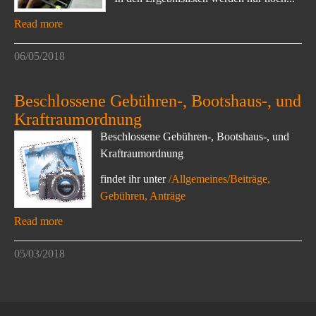
Read more
06/05/2018
Beschlossene Gebühren-, Bootshaus-, und
Kraftraumordnung
Beschlossene Gebühren-, Bootshaus-, und
Kraftraumordnung
findet ihr unter
/Allgemeines/Beiträge,
Gebühren, Anträge
Read more
05/03/2018