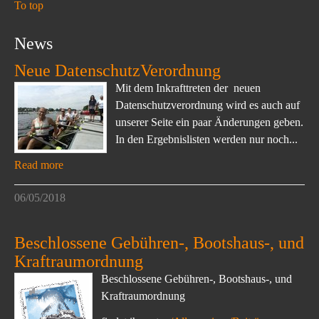
To top
News
Neue DatenschutzVerordnung
Mit dem Inkrafttreten der neuen
Datenschutzverordnung wird es auch auf
unserer Seite ein paar Änderungen geben.
In den Ergebnislisten werden nur noch...
Read more
06/05/2018
Beschlossene Gebühren-, Bootshaus-, und
Kraftraumordnung
Beschlossene Gebühren-, Bootshaus-, und
Kraftraumordnung