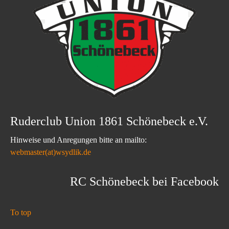
Ruderclub Union 1861 Schönebeck e.V.
Hinweise und Anregungen bitte an mailto:
webmaster(at)wsydlik.de
RC Schönebeck bei Facebook
To top