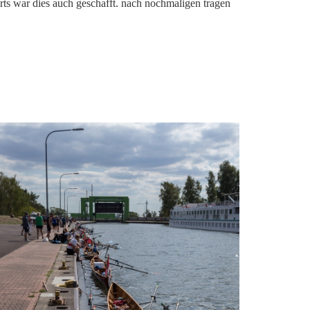
ts war dies auch geschafft. nach nochmaligen tragen