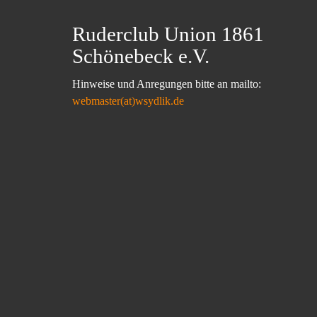
Ruderclub Union 1861
Schönebeck e.V.
Hinweise und Anregungen bitte an mailto:
webmaster(at)wsydlik.de