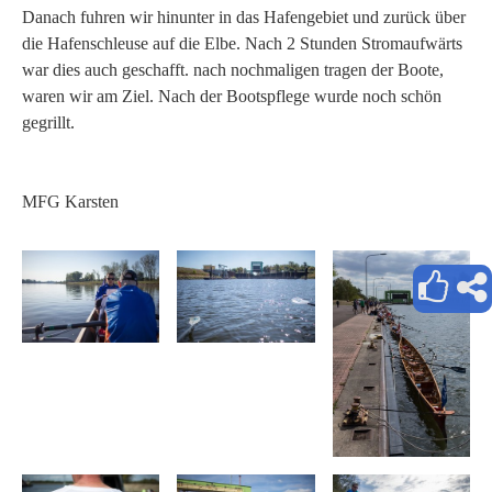
Danach fuhren wir hinunter in das Hafengebiet und zurück über
die Hafenschleuse auf die Elbe. Nach 2 Stunden Stromaufwärts
war dies auch geschafft. nach nochmaligen tragen der Boote,
waren wir am Ziel. Nach der Bootspflege wurde noch schön
gegrillt.
MFG Karsten