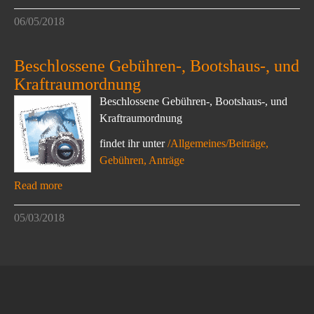
06/05/2018
Beschlossene Gebühren-, Bootshaus-, und
Kraftraumordnung
Beschlossene Gebühren-, Bootshaus-, und
Kraftraumordnung
findet ihr unter
/Allgemeines/Beiträge,
Gebühren, Anträge
Read more
05/03/2018