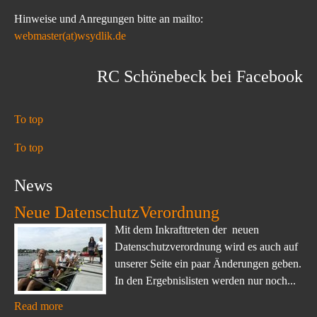
Hinweise und Anregungen bitte an mailto:
webmaster(at)wsydlik.de
RC Schönebeck bei Facebook
To top
To top
News
Neue DatenschutzVerordnung
Mit dem Inkrafttreten der neuen
Datenschutzverordnung wird es auch auf
unserer Seite ein paar Änderungen geben.
In den Ergebnislisten werden nur noch...
Read more