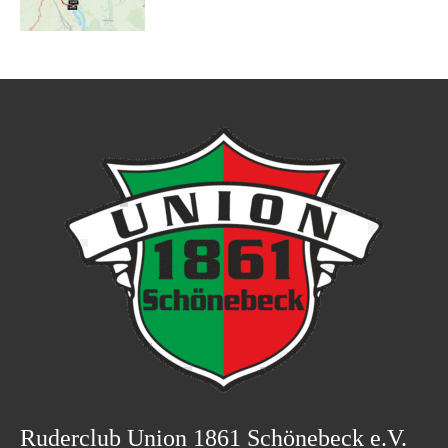
Ruderclub Union 1861 Schönebeck e.V.