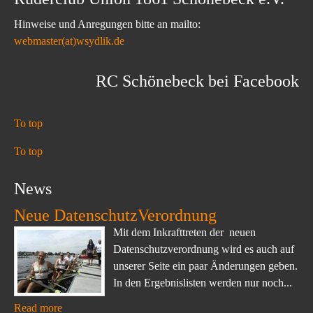
Hinweise und Anregungen bitte an mailto:
webmaster(at)wsydlik.de
RC Schönebeck bei Facebook
To top
To top
News
Neue DatenschutzVerordnung
Mit dem Inkrafttreten der neuen
Datenschutzverordnung wird es auch auf
unserer Seite ein paar Änderungen geben.
In den Ergebnislisten werden nur noch...
Read more