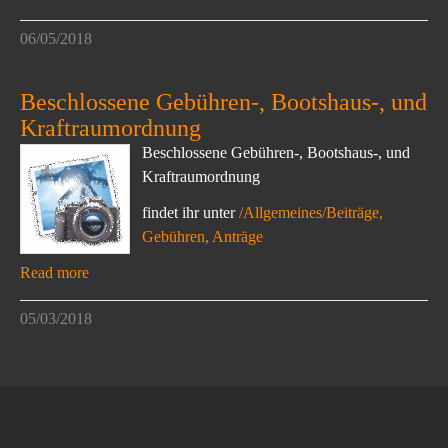
06/05/2018
Beschlossene Gebühren-, Bootshaus-, und
Kraftraumordnung
Beschlossene Gebühren-, Bootshaus-, und
Kraftraumordnung
findet ihr unter
/Allgemeines/Beiträge,
Gebühren, Anträge
Read more
05/03/2018