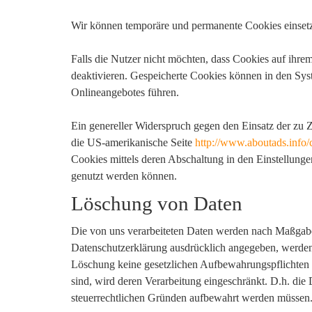
Wir können temporäre und permanente Cookies einsetz
Falls die Nutzer nicht möchten, dass Cookies auf ihr
deaktivieren. Gespeicherte Cookies können in den Sy
Onlineangebotes führen.
Ein genereller Widerspruch gegen den Einsatz der zu Z
die US-amerikanische Seite
http://www.aboutads.info/
Cookies mittels deren Abschaltung in den Einstellunge
genutzt werden können.
Löschung von Daten
Die von uns verarbeiteten Daten werden nach Maßgabe
Datenschutzerklärung ausdrücklich angegeben, werden 
Löschung keine gesetzlichen Aufbewahrungspflichten en
sind, wird deren Verarbeitung eingeschränkt. D.h. die 
steuerrechtlichen Gründen aufbewahrt werden müssen