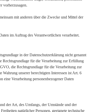
der vorherzusagen.
 gemeinsam mit anderen über die Zwecke und Mittel der
 Daten im Auftrag des Verantwortlichen verarbeitet.
sgrundlage in der Datenschutzerklärung nicht genannt
ie Rechtsgrundlage für die Verarbeitung zur Erfüllung
SGVO, die Rechtsgrundlage für die Verarbeitung zur
r Wahrung unserer berechtigten Interessen ist Art. 6
rson eine Verarbeitung personenbezogener Daten
und der Art, des Umfangs, der Umstände und der
Freiheiten natürlicher Personen, geeignete technische