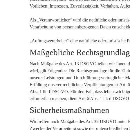
Vorlieben, Interessen, Zuverlässigkeit, Verhalten, Auf
Als „Verantwortlicher“ wird die natürliche oder jurist
Verarbeitung von personenbezogenen Daten entscheide
„Auftragsverarbeiter“ eine natürliche oder juristische
Maßgebliche Rechtsgrundla
Nach Maßgabe des Art. 13 DSGVO teilen wir Ihnen die
wird, gilt Folgendes: Die Rechtsgrundlage für die Ein
unserer Leistungen und Durchführung vertraglicher M
Erfüllung unserer rechtlichen Verpflichtungen ist Art.
Abs. 1 lit. f DSGVO. Für den Fall, dass lebenswichtig
erforderlich machen, dient Art. 6 Abs. 1 lit. d DSGVO
Sicherheitsmaßnahmen
Wir treffen nach Maßgabe des Art. 32 DSGVO unter Be
Zwecke der Verarbeitung sowie der unterschiedlichen E