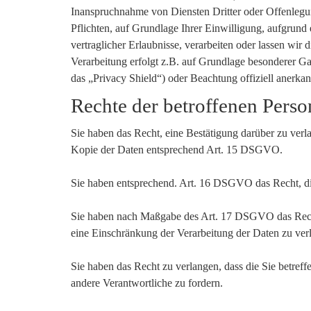
Inanspruchnahme von Diensten Dritter oder Offenlegung
Pflichten, auf Grundlage Ihrer Einwilligung, aufgrund 
vertraglicher Erlaubnisse, verarbeiten oder lassen wi
Verarbeitung erfolgt z.B. auf Grundlage besonderer Ga
das „Privacy Shield“) oder Beachtung offiziell anerkan
Rechte der betroffenen Pers
Sie haben das Recht, eine Bestätigung darüber zu verl
Kopie der Daten entsprechend Art. 15 DSGVO.
Sie haben entsprechend. Art. 16 DSGVO das Recht, die
Sie haben nach Maßgabe des Art. 17 DSGVO das Recht
eine Einschränkung der Verarbeitung der Daten zu ver
Sie haben das Recht zu verlangen, dass die Sie betre
andere Verantwortliche zu fordern.