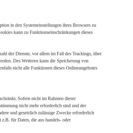
ption in den Systemeinstellungen ihres Browsers zu
Cookies kann zu Funktionseinschränkungen dieses
hl der Dienste, vor allem im Fall des Trackings, über
werden. Des Weiteren kann die Speicherung von
nfalls nicht alle Funktionen dieses Onlineangebotes
schränkt. Sofern nicht im Rahmen dieser
stimmung nicht mehr erforderlich sind und der
dere und gesetzlich zulässige Zwecke erforderlich
 z.B. für Daten, die aus handels- oder