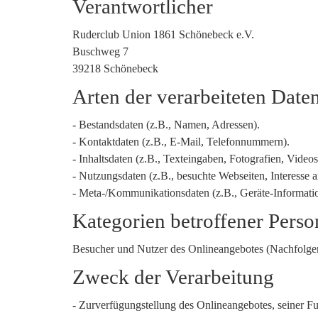
Verantwortlicher
Ruderclub Union 1861 Schönebeck e.V.
Buschweg 7
39218 Schönebeck
Arten der verarbeiteten Date
- Bestandsdaten (z.B., Namen, Adressen).
- Kontaktdaten (z.B., E-Mail, Telefonnummern).
- Inhaltsdaten (z.B., Texteingaben, Fotografien, Videos
- Nutzungsdaten (z.B., besuchte Webseiten, Interesse an
- Meta-/Kommunikationsdaten (z.B., Geräte-Informati
Kategorien betroffener Pers
Besucher und Nutzer des Onlineangebotes (Nachfolgen
Zweck der Verarbeitung
- Zurverfügungstellung des Onlineangebotes, seiner Fu