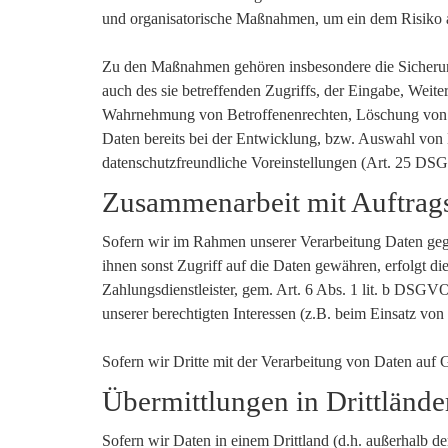
und organisatorische Maßnahmen, um ein dem Risiko 
Zu den Maßnahmen gehören insbesondere die Sicherung 
auch des sie betreffenden Zugriffs, der Eingabe, Weite
Wahrnehmung von Betroffenenrechten, Löschung von D
Daten bereits bei der Entwicklung, bzw. Auswahl von
datenschutzfreundliche Voreinstellungen (Art. 25 DS
Zusammenarbeit mit Auftrags
Sofern wir im Rahmen unserer Verarbeitung Daten gege
ihnen sonst Zugriff auf die Daten gewähren, erfolgt di
Zahlungsdienstleister, gem. Art. 6 Abs. 1 lit. b DSGVO 
unserer berechtigten Interessen (z.B. beim Einsatz von
Sofern wir Dritte mit der Verarbeitung von Daten auf
Übermittlungen in Drittlände
Sofern wir Daten in einem Drittland (d.h. außerhalb 