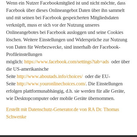
Wenn ein Nutzer Facebookmitglied ist und nicht möchte, dass
Facebook über dieses Onlineangebot Daten über ihn sammelt
und mit seinen bei Facebook gespeicherten Mitgliedsdaten
verknüpft, muss er sich vor der Nutzung unseres
Onlineangebotes bei Facebook ausloggen und seine Cookies
löschen. Weitere Einstellungen und Widersprüche zur Nutzung
von Daten für Werbezwecke, sind innerhalb der Facebook-
Profileinstellungen
möglich:
https://www.facebook.com/settings?tab=ads
oder über
die US-amerikanische
Seite
http://www.aboutads.info/choices/
oder die EU-
Seite
http://www.youronlinechoices.com/
. Die Einstellungen
erfolgen plattformunabhängig, d.h. sie werden für alle Geräte,
wie Desktopcomputer oder mobile Geräte übernommen.
Erstellt mit Datenschutz-Generator.de von RA Dr. Thomas
Schwenke