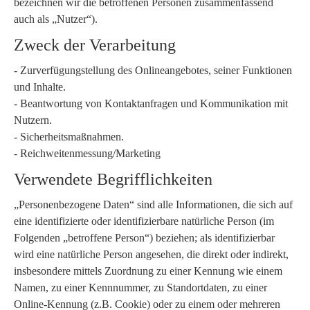
bezeichnen wir die betroffenen Personen zusammenfassend
auch als „Nutzer“).
Zweck der Verarbeitung
- Zurverfügungstellung des Onlineangebotes, seiner Funktionen
und Inhalte.
- Beantwortung von Kontaktanfragen und Kommunikation mit
Nutzern.
- Sicherheitsmaßnahmen.
- Reichweitenmessung/Marketing
Verwendete Begrifflichkeiten
„Personenbezogene Daten“ sind alle Informationen, die sich auf
eine identifizierte oder identifizierbare natürliche Person (im
Folgenden „betroffene Person“) beziehen; als identifizierbar
wird eine natürliche Person angesehen, die direkt oder indirekt,
insbesondere mittels Zuordnung zu einer Kennung wie einem
Namen, zu einer Kennnummer, zu Standortdaten, zu einer
Online-Kennung (z.B. Cookie) oder zu einem oder mehreren