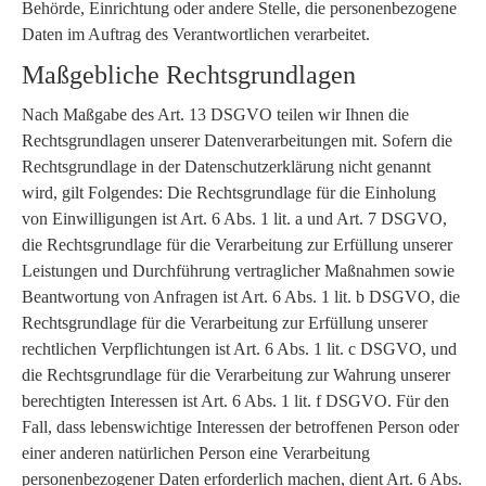
Behörde, Einrichtung oder andere Stelle, die personenbezogene
Daten im Auftrag des Verantwortlichen verarbeitet.
Maßgebliche Rechtsgrundlagen
Nach Maßgabe des Art. 13 DSGVO teilen wir Ihnen die
Rechtsgrundlagen unserer Datenverarbeitungen mit. Sofern die
Rechtsgrundlage in der Datenschutzerklärung nicht genannt
wird, gilt Folgendes: Die Rechtsgrundlage für die Einholung
von Einwilligungen ist Art. 6 Abs. 1 lit. a und Art. 7 DSGVO,
die Rechtsgrundlage für die Verarbeitung zur Erfüllung unserer
Leistungen und Durchführung vertraglicher Maßnahmen sowie
Beantwortung von Anfragen ist Art. 6 Abs. 1 lit. b DSGVO, die
Rechtsgrundlage für die Verarbeitung zur Erfüllung unserer
rechtlichen Verpflichtungen ist Art. 6 Abs. 1 lit. c DSGVO, und
die Rechtsgrundlage für die Verarbeitung zur Wahrung unserer
berechtigten Interessen ist Art. 6 Abs. 1 lit. f DSGVO. Für den
Fall, dass lebenswichtige Interessen der betroffenen Person oder
einer anderen natürlichen Person eine Verarbeitung
personenbezogener Daten erforderlich machen, dient Art. 6 Abs.