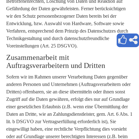
Betroffenenrechten, Löschung von Daten und Reaktion auf
Gefährdung der Daten gewährleisten. Ferner berücksichtigen
wir den Schutz personenbezogener Daten bereits bei der
Entwicklung, bzw. Auswahl von Hardware, Software sowie
Verfahren, entsprechend dem Prinzip des Datenschutzes durch
Technikgestaltung und durch datenschutzfreundliche
Voreinstellungen (Art. 25 DSGVO).
Zusammenarbeit mit
Auftragsverarbeitern und Dritten
Sofern wir im Rahmen unserer Verarbeitung Daten gegenüber
anderen Personen und Unternehmen (Auftragsverarbeitern oder
Dritten) offenbaren, sie an diese übermitteln oder ihnen sonst
Zugriff auf die Daten gewähren, erfolgt dies nur auf Grundlage
einer gesetzlichen Erlaubnis (z.B. wenn eine Übermittlung der
Daten an Dritte, wie an Zahlungsdienstleister, gem. Art. 6 Abs. 1
lit. b DSGVO zur Vertragserfüllung erforderlich ist), Sie
eingewilligt haben, eine rechtliche Verpflichtung dies vorsieht
oder auf Grundlage unserer berechtigten Interessen (z.B. beim