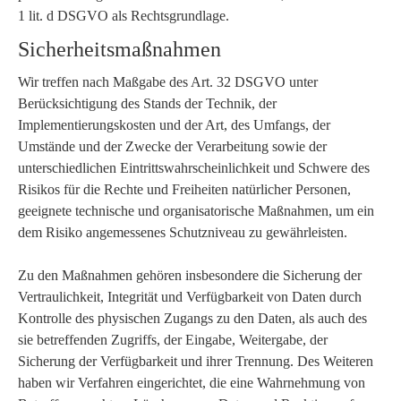
1 lit. d DSGVO als Rechtsgrundlage.
Sicherheitsmaßnahmen
Wir treffen nach Maßgabe des Art. 32 DSGVO unter
Berücksichtigung des Stands der Technik, der
Implementierungskosten und der Art, des Umfangs, der
Umstände und der Zwecke der Verarbeitung sowie der
unterschiedlichen Eintrittswahrscheinlichkeit und Schwere des
Risikos für die Rechte und Freiheiten natürlicher Personen,
geeignete technische und organisatorische Maßnahmen, um ein
dem Risiko angemessenes Schutzniveau zu gewährleisten.
Zu den Maßnahmen gehören insbesondere die Sicherung der
Vertraulichkeit, Integrität und Verfügbarkeit von Daten durch
Kontrolle des physischen Zugangs zu den Daten, als auch des
sie betreffenden Zugriffs, der Eingabe, Weitergabe, der
Sicherung der Verfügbarkeit und ihrer Trennung. Des Weiteren
haben wir Verfahren eingerichtet, die eine Wahrnehmung von