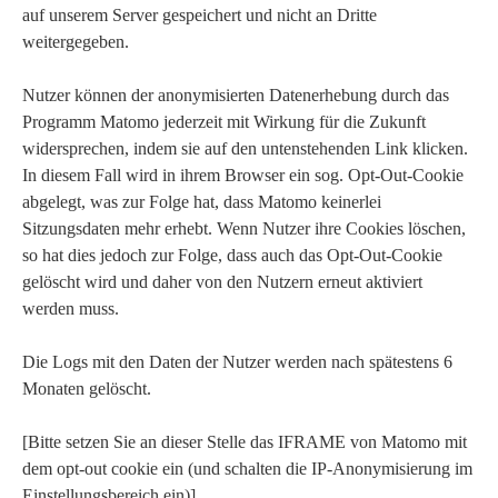
auf unserem Server gespeichert und nicht an Dritte
weitergegeben.
Nutzer können der anonymisierten Datenerhebung durch das
Programm Matomo jederzeit mit Wirkung für die Zukunft
widersprechen, indem sie auf den untenstehenden Link klicken.
In diesem Fall wird in ihrem Browser ein sog. Opt-Out-Cookie
abgelegt, was zur Folge hat, dass Matomo keinerlei
Sitzungsdaten mehr erhebt. Wenn Nutzer ihre Cookies löschen,
so hat dies jedoch zur Folge, dass auch das Opt-Out-Cookie
gelöscht wird und daher von den Nutzern erneut aktiviert
werden muss.
Die Logs mit den Daten der Nutzer werden nach spätestens 6
Monaten gelöscht.
[Bitte setzen Sie an dieser Stelle das IFRAME von Matomo mit
dem opt-out cookie ein (und schalten die IP-Anonymisierung im
Einstellungsbereich ein)].