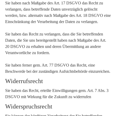
Sie haben nach Maßgabe des Art. 17 DSGVO das Recht zu
verlangen, dass betreffende Daten unverzüglich gelöscht
werden, bzw. alternativ nach Maßgabe des Art. 18 DSGVO eine
Einschränkung der Verarbeitung der Daten zu verlangen.
Sie haben das Recht zu verlangen, dass die Sie betreffenden
Daten, die Sie uns bereitgestellt haben nach Maßgabe des Art.
20 DSGVO zu erhalten und deren Übermittlung an andere
Verantwortliche zu fordern.
Sie haben ferner gem. Art. 77 DSGVO das Recht, eine
Beschwerde bei der zuständigen Aufsichtsbehörde einzureichen.
Widerrufsrecht
Sie haben das Recht, erteilte Einwilligungen gem. Art. 7 Abs. 3
DSGVO mit Wirkung für die Zukunft zu widerrufen
Widerspruchsrecht
Sie können der künftigen Verarbeitung der Sie betreffenden