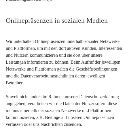
Onlinepräsenzen in sozialen Medien
Wir unterhalten Onlinepräsenzen innerhalb sozialer Netzwerke
und Plattformen, um mit den dort aktiven Kunden, Interessenten
und Nutzern kommunizieren und sie dort über unsere
Leistungen informieren zu können. Beim Aufruf der jeweiligen
Netzwerke und Plattformen gelten die Geschäftsbedingungen
und die Datenverarbeitungsrichtlinien deren jeweiligen
Betreiber.
Soweit nicht anders im Rahmen unserer Datenschutzerklärung
angegeben, verarbeiten wir die Daten der Nutzer sofern diese
mit uns innerhalb der sozialen Netzwerke und Plattformen
kommunizieren, z.B. Beiträge auf unseren Onlinepräsenzen
verfassen oder uns Nachrichten zusenden.