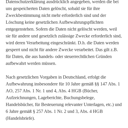
Datenschutzerklärung ausdrücklich angegeben, werden die bei
uns gespeicherten Daten gelöscht, sobald sie für ihre
Zweckbestimmung nicht mehr erforderlich sind und der
Löschung keine gesetzlichen Aufbewahrungspflichten
entgegenstehen. Sofern die Daten nicht gelöscht werden, weil
sie für andere und gesetzlich zulässige Zwecke erforderlich sind,
wird deren Verarbeitung eingeschränkt. D.h. die Daten werden
gesperrt und nicht für andere Zwecke verarbeitet. Das gilt z.B.
für Daten, die aus handels- oder steuerrechtlichen Gründen
aufbewahrt werden müssen.
Nach gesetzlichen Vorgaben in Deutschland, erfolgt die
Aufbewahrung insbesondere für 10 Jahre gemäß §§ 147 Abs. 1
AO, 257 Abs. 1 Nr. 1 und 4, Abs. 4 HGB (Bücher,
Aufzeichnungen, Lageberichte, Buchungsbelege,
Handelsbücher, für Besteuerung relevanter Unterlagen, etc.) und
6 Jahre gemäß § 257 Abs. 1 Nr. 2 und 3, Abs. 4 HGB
(Handelsbriefe).