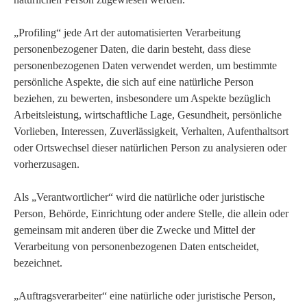
„Profiling“ jede Art der automatisierten Verarbeitung
personenbezogener Daten, die darin besteht, dass diese
personenbezogenen Daten verwendet werden, um bestimmte
persönliche Aspekte, die sich auf eine natürliche Person
beziehen, zu bewerten, insbesondere um Aspekte bezüglich
Arbeitsleistung, wirtschaftliche Lage, Gesundheit, persönliche
Vorlieben, Interessen, Zuverlässigkeit, Verhalten, Aufenthaltsort
oder Ortswechsel dieser natürlichen Person zu analysieren oder
vorherzusagen.
Als „Verantwortlicher“ wird die natürliche oder juristische
Person, Behörde, Einrichtung oder andere Stelle, die allein oder
gemeinsam mit anderen über die Zwecke und Mittel der
Verarbeitung von personenbezogenen Daten entscheidet,
bezeichnet.
„Auftragsverarbeiter“ eine natürliche oder juristische Person,