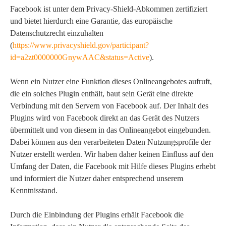
Facebook ist unter dem Privacy-Shield-Abkommen zertifiziert
und bietet hierdurch eine Garantie, das europäische
Datenschutzrecht einzuhalten
(
https://www.privacyshield.gov/participant?
id=a2zt0000000GnywAAC&status=Active
).
Wenn ein Nutzer eine Funktion dieses Onlineangebotes aufruft,
die ein solches Plugin enthält, baut sein Gerät eine direkte
Verbindung mit den Servern von Facebook auf. Der Inhalt des
Plugins wird von Facebook direkt an das Gerät des Nutzers
übermittelt und von diesem in das Onlineangebot eingebunden.
Dabei können aus den verarbeiteten Daten Nutzungsprofile der
Nutzer erstellt werden. Wir haben daher keinen Einfluss auf den
Umfang der Daten, die Facebook mit Hilfe dieses Plugins erhebt
und informiert die Nutzer daher entsprechend unserem
Kenntnisstand.
Durch die Einbindung der Plugins erhält Facebook die