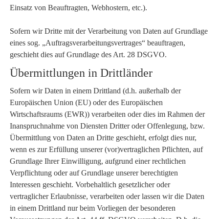
Einsatz von Beauftragten, Webhostern, etc.).
Sofern wir Dritte mit der Verarbeitung von Daten auf Grundlage
eines sog. „Auftragsverarbeitungsvertrages“ beauftragen,
geschieht dies auf Grundlage des Art. 28 DSGVO.
Übermittlungen in Drittländer
Sofern wir Daten in einem Drittland (d.h. außerhalb der
Europäischen Union (EU) oder des Europäischen
Wirtschaftsraums (EWR)) verarbeiten oder dies im Rahmen der
Inanspruchnahme von Diensten Dritter oder Offenlegung, bzw.
Übermittlung von Daten an Dritte geschieht, erfolgt dies nur,
wenn es zur Erfüllung unserer (vor)vertraglichen Pflichten, auf
Grundlage Ihrer Einwilligung, aufgrund einer rechtlichen
Verpflichtung oder auf Grundlage unserer berechtigten
Interessen geschieht. Vorbehaltlich gesetzlicher oder
vertraglicher Erlaubnisse, verarbeiten oder lassen wir die Daten
in einem Drittland nur beim Vorliegen der besonderen