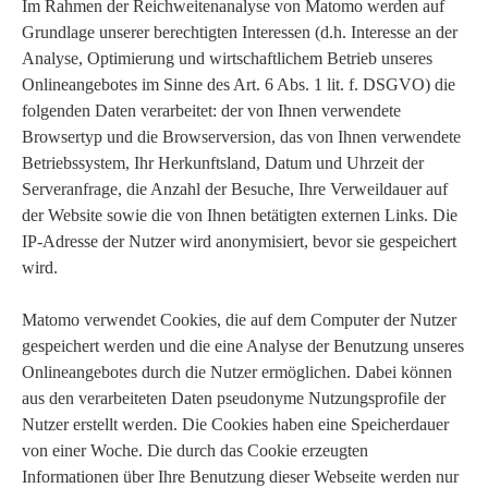
Im Rahmen der Reichweitenanalyse von Matomo werden auf
Grundlage unserer berechtigten Interessen (d.h. Interesse an der
Analyse, Optimierung und wirtschaftlichem Betrieb unseres
Onlineangebotes im Sinne des Art. 6 Abs. 1 lit. f. DSGVO) die
folgenden Daten verarbeitet: der von Ihnen verwendete
Browsertyp und die Browserversion, das von Ihnen verwendete
Betriebssystem, Ihr Herkunftsland, Datum und Uhrzeit der
Serveranfrage, die Anzahl der Besuche, Ihre Verweildauer auf
der Website sowie die von Ihnen betätigten externen Links. Die
IP-Adresse der Nutzer wird anonymisiert, bevor sie gespeichert
wird.
Matomo verwendet Cookies, die auf dem Computer der Nutzer
gespeichert werden und die eine Analyse der Benutzung unseres
Onlineangebotes durch die Nutzer ermöglichen. Dabei können
aus den verarbeiteten Daten pseudonyme Nutzungsprofile der
Nutzer erstellt werden. Die Cookies haben eine Speicherdauer
von einer Woche. Die durch das Cookie erzeugten
Informationen über Ihre Benutzung dieser Webseite werden nur