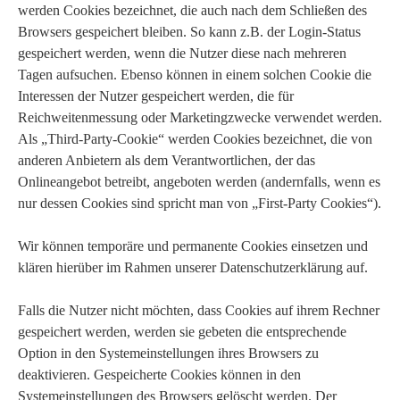
werden Cookies bezeichnet, die auch nach dem Schließen des
Browsers gespeichert bleiben. So kann z.B. der Login-Status
gespeichert werden, wenn die Nutzer diese nach mehreren
Tagen aufsuchen. Ebenso können in einem solchen Cookie die
Interessen der Nutzer gespeichert werden, die für
Reichweitenmessung oder Marketingzwecke verwendet werden.
Als „Third-Party-Cookie“ werden Cookies bezeichnet, die von
anderen Anbietern als dem Verantwortlichen, der das
Onlineangebot betreibt, angeboten werden (andernfalls, wenn es
nur dessen Cookies sind spricht man von „First-Party Cookies“).
Wir können temporäre und permanente Cookies einsetzen und
klären hierüber im Rahmen unserer Datenschutzerklärung auf.
Falls die Nutzer nicht möchten, dass Cookies auf ihrem Rechner
gespeichert werden, werden sie gebeten die entsprechende
Option in den Systemeinstellungen ihres Browsers zu
deaktivieren. Gespeicherte Cookies können in den
Systemeinstellungen des Browsers gelöscht werden. Der