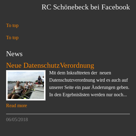
RC Schönebeck bei Facebook
To top
To top
News
Neue DatenschutzVerordnung
Mit dem Inkrafttreten der neuen
Datenschutzverordnung wird es auch auf
unserer Seite ein paar Änderungen geben.
In den Ergebnislisten werden nur noch...
Read more
06/05/2018