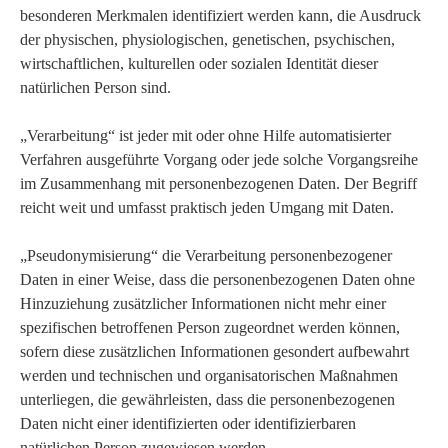
besonderen Merkmalen identifiziert werden kann, die Ausdruck
der physischen, physiologischen, genetischen, psychischen,
wirtschaftlichen, kulturellen oder sozialen Identität dieser
natürlichen Person sind.
„Verarbeitung“ ist jeder mit oder ohne Hilfe automatisierter
Verfahren ausgeführte Vorgang oder jede solche Vorgangsreihe
im Zusammenhang mit personenbezogenen Daten. Der Begriff
reicht weit und umfasst praktisch jeden Umgang mit Daten.
„Pseudonymisierung“ die Verarbeitung personenbezogener
Daten in einer Weise, dass die personenbezogenen Daten ohne
Hinzuziehung zusätzlicher Informationen nicht mehr einer
spezifischen betroffenen Person zugeordnet werden können,
sofern diese zusätzlichen Informationen gesondert aufbewahrt
werden und technischen und organisatorischen Maßnahmen
unterliegen, die gewährleisten, dass die personenbezogenen
Daten nicht einer identifizierten oder identifizierbaren
natürlichen Person zugewiesen werden.