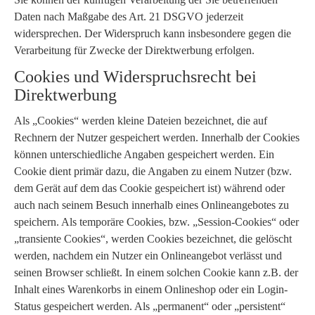
Daten nach Maßgabe des Art. 21 DSGVO jederzeit
widersprechen. Der Widerspruch kann insbesondere gegen die
Verarbeitung für Zwecke der Direktwerbung erfolgen.
Cookies und Widerspruchsrecht bei
Direktwerbung
Als „Cookies“ werden kleine Dateien bezeichnet, die auf
Rechnern der Nutzer gespeichert werden. Innerhalb der Cookies
können unterschiedliche Angaben gespeichert werden. Ein
Cookie dient primär dazu, die Angaben zu einem Nutzer (bzw.
dem Gerät auf dem das Cookie gespeichert ist) während oder
auch nach seinem Besuch innerhalb eines Onlineangebotes zu
speichern. Als temporäre Cookies, bzw. „Session-Cookies“ oder
„transiente Cookies“, werden Cookies bezeichnet, die gelöscht
werden, nachdem ein Nutzer ein Onlineangebot verlässt und
seinen Browser schließt. In einem solchen Cookie kann z.B. der
Inhalt eines Warenkorbs in einem Onlineshop oder ein Login-
Status gespeichert werden. Als „permanent“ oder „persistent“