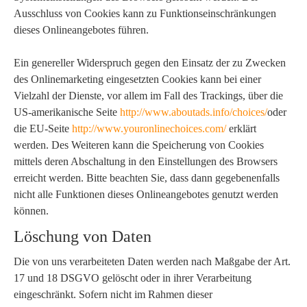
Ausschluss von Cookies kann zu Funktionseinschränkungen
dieses Onlineangebotes führen.
Ein genereller Widerspruch gegen den Einsatz der zu Zwecken
des Onlinemarketing eingesetzten Cookies kann bei einer
Vielzahl der Dienste, vor allem im Fall des Trackings, über die
US-amerikanische Seite
http://www.aboutads.info/choices/
oder
die EU-Seite
http://www.youronlinechoices.com/
erklärt
werden. Des Weiteren kann die Speicherung von Cookies
mittels deren Abschaltung in den Einstellungen des Browsers
erreicht werden. Bitte beachten Sie, dass dann gegebenenfalls
nicht alle Funktionen dieses Onlineangebotes genutzt werden
können.
Löschung von Daten
Die von uns verarbeiteten Daten werden nach Maßgabe der Art.
17 und 18 DSGVO gelöscht oder in ihrer Verarbeitung
eingeschränkt. Sofern nicht im Rahmen dieser