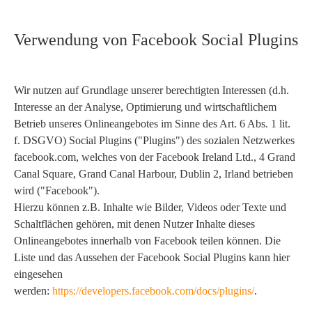
Verwendung von Facebook Social Plugins
Wir nutzen auf Grundlage unserer berechtigten Interessen (d.h.
Interesse an der Analyse, Optimierung und wirtschaftlichem
Betrieb unseres Onlineangebotes im Sinne des Art. 6 Abs. 1 lit.
f. DSGVO) Social Plugins ("Plugins") des sozialen Netzwerkes
facebook.com, welches von der Facebook Ireland Ltd., 4 Grand
Canal Square, Grand Canal Harbour, Dublin 2, Irland betrieben
wird ("Facebook").
Hierzu können z.B. Inhalte wie Bilder, Videos oder Texte und
Schaltflächen gehören, mit denen Nutzer Inhalte dieses
Onlineangebotes innerhalb von Facebook teilen können. Die
Liste und das Aussehen der Facebook Social Plugins kann hier
eingesehen
werden:
https://developers.facebook.com/docs/plugins/
.