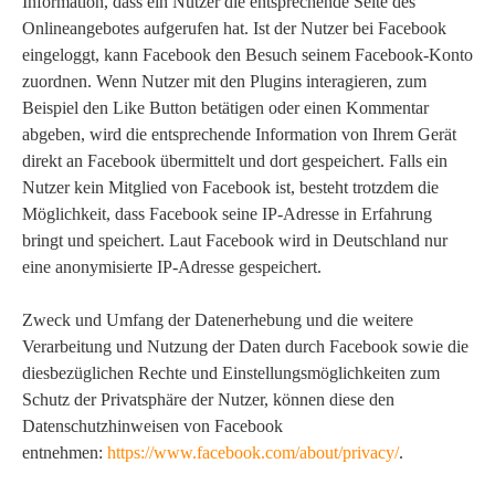
Information, dass ein Nutzer die entsprechende Seite des
Onlineangebotes aufgerufen hat. Ist der Nutzer bei Facebook
eingeloggt, kann Facebook den Besuch seinem Facebook-Konto
zuordnen. Wenn Nutzer mit den Plugins interagieren, zum
Beispiel den Like Button betätigen oder einen Kommentar
abgeben, wird die entsprechende Information von Ihrem Gerät
direkt an Facebook übermittelt und dort gespeichert. Falls ein
Nutzer kein Mitglied von Facebook ist, besteht trotzdem die
Möglichkeit, dass Facebook seine IP-Adresse in Erfahrung
bringt und speichert. Laut Facebook wird in Deutschland nur
eine anonymisierte IP-Adresse gespeichert.
Zweck und Umfang der Datenerhebung und die weitere
Verarbeitung und Nutzung der Daten durch Facebook sowie die
diesbezüglichen Rechte und Einstellungsmöglichkeiten zum
Schutz der Privatsphäre der Nutzer, können diese den
Datenschutzhinweisen von Facebook
entnehmen:
https://www.facebook.com/about/privacy/
.