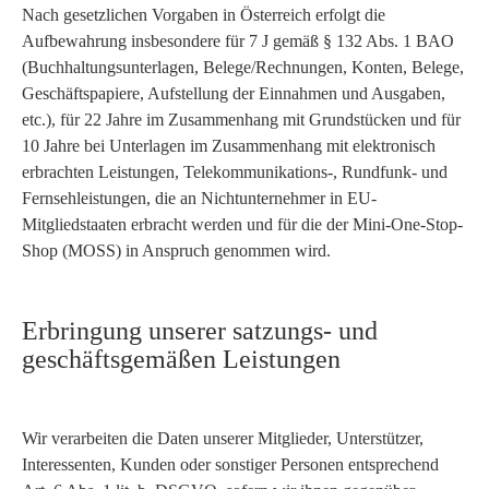
Nach gesetzlichen Vorgaben in Österreich erfolgt die
Aufbewahrung insbesondere für 7 J gemäß § 132 Abs. 1 BAO
(Buchhaltungsunterlagen, Belege/Rechnungen, Konten, Belege,
Geschäftspapiere, Aufstellung der Einnahmen und Ausgaben,
etc.), für 22 Jahre im Zusammenhang mit Grundstücken und für
10 Jahre bei Unterlagen im Zusammenhang mit elektronisch
erbrachten Leistungen, Telekommunikations-, Rundfunk- und
Fernsehleistungen, die an Nichtunternehmer in EU-
Mitgliedstaaten erbracht werden und für die der Mini-One-Stop-
Shop (MOSS) in Anspruch genommen wird.
Erbringung unserer satzungs- und
geschäftsgemäßen Leistungen
Wir verarbeiten die Daten unserer Mitglieder, Unterstützer,
Interessenten, Kunden oder sonstiger Personen entsprechend