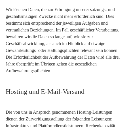
Wir löschen Daten, die zur Erbringung unserer satzungs- und
geschäftsmäßigen Zwecke nicht mehr erforderlich sind. Dies
bestimmt sich entsprechend der jeweiligen Aufgaben und
vertraglichen Beziehungen. Im Fall geschäftlicher Verarbeitung
bewahren wir die Daten so lange auf, wie sie zur
Geschäftsabwicklung, als auch im Hinblick auf etwaige
Gewährleistungs- oder Haftungspflichten relevant sein können.
Die Erforderlichkeit der Aufbewahrung der Daten wird alle drei
Jahre überprüft; im Übrigen gelten die gesetzlichen
Aufbewahrungspflichten.
Hosting und E-Mail-Versand
Die von uns in Anspruch genommenen Hosting-Leistungen
dienen der Zurverfügungstellung der folgenden Leistungen:
Infrastruktur- und Plattformdienstleistungen, Rechenkapazität,