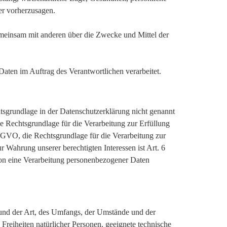
der vorherzusagen.
 gemeinsam mit anderen über die Zwecke und Mittel der
 Daten im Auftrag des Verantwortlichen verarbeitet.
sgrundlage in der Datenschutzerklärung nicht genannt
ie Rechtsgrundlage für die Verarbeitung zur Erfüllung
SGVO, die Rechtsgrundlage für die Verarbeitung zur
r Wahrung unserer berechtigten Interessen ist Art. 6
rson eine Verarbeitung personenbezogener Daten
und der Art, des Umfangs, der Umstände und der
Freiheiten natürlicher Personen, geeignete technische