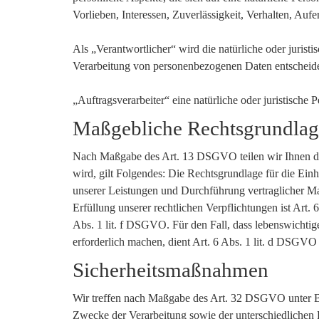
Vorlieben, Interessen, Zuverlässigkeit, Verhalten, Auf
Als „Verantwortlicher“ wird die natürliche oder jurist
Verarbeitung von personenbezogenen Daten entscheide
„Auftragsverarbeiter“ eine natürliche oder juristische
Maßgebliche Rechtsgrundla
Nach Maßgabe des Art. 13 DSGVO teilen wir Ihnen die
wird, gilt Folgendes: Die Rechtsgrundlage für die Ein
unserer Leistungen und Durchführung vertraglicher M
Erfüllung unserer rechtlichen Verpflichtungen ist Art.
Abs. 1 lit. f DSGVO. Für den Fall, dass lebenswichtig
erforderlich machen, dient Art. 6 Abs. 1 lit. d DSGVO
Sicherheitsmaßnahmen
Wir treffen nach Maßgabe des Art. 32 DSGVO unter Be
Zwecke der Verarbeitung sowie der unterschiedlichen E