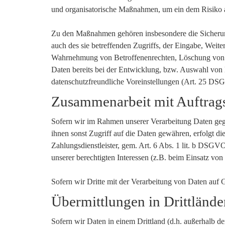
und organisatorische Maßnahmen, um ein dem Risiko 
Zu den Maßnahmen gehören insbesondere die Sicherung 
auch des sie betreffenden Zugriffs, der Eingabe, Weite
Wahrnehmung von Betroffenenrechten, Löschung von D
Daten bereits bei der Entwicklung, bzw. Auswahl von
datenschutzfreundliche Voreinstellungen (Art. 25 DS
Zusammenarbeit mit Auftrags
Sofern wir im Rahmen unserer Verarbeitung Daten gege
ihnen sonst Zugriff auf die Daten gewähren, erfolgt di
Zahlungsdienstleister, gem. Art. 6 Abs. 1 lit. b DSGVO 
unserer berechtigten Interessen (z.B. beim Einsatz von
Sofern wir Dritte mit der Verarbeitung von Daten auf
Übermittlungen in Drittlände
Sofern wir Daten in einem Drittland (d.h. außerhalb 