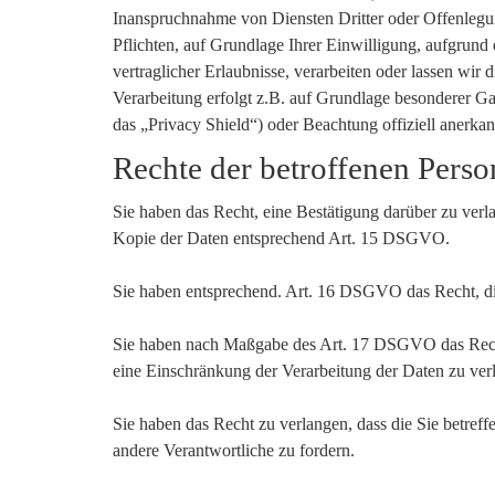
Inanspruchnahme von Diensten Dritter oder Offenlegung
Pflichten, auf Grundlage Ihrer Einwilligung, aufgrund 
vertraglicher Erlaubnisse, verarbeiten oder lassen wi
Verarbeitung erfolgt z.B. auf Grundlage besonderer Ga
das „Privacy Shield“) oder Beachtung offiziell anerkan
Rechte der betroffenen Pers
Sie haben das Recht, eine Bestätigung darüber zu verl
Kopie der Daten entsprechend Art. 15 DSGVO.
Sie haben entsprechend. Art. 16 DSGVO das Recht, die
Sie haben nach Maßgabe des Art. 17 DSGVO das Recht
eine Einschränkung der Verarbeitung der Daten zu ver
Sie haben das Recht zu verlangen, dass die Sie betre
andere Verantwortliche zu fordern.