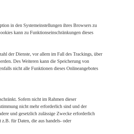
ption in den Systemeinstellungen ihres Browsers zu
Cookies kann zu Funktionseinschränkungen dieses
hl der Dienste, vor allem im Fall des Trackings, über
werden. Des Weiteren kann die Speicherung von
nfalls nicht alle Funktionen dieses Onlineangebotes
schränkt. Sofern nicht im Rahmen dieser
stimmung nicht mehr erforderlich sind und der
dere und gesetzlich zulässige Zwecke erforderlich
 z.B. für Daten, die aus handels- oder