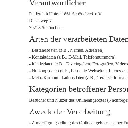
Verantwortlicher
Ruderclub Union 1861 Schönebeck e.V.
Buschweg 7
39218 Schönebeck
Arten der verarbeiteten Date
- Bestandsdaten (z.B., Namen, Adressen).
- Kontaktdaten (z.B., E-Mail, Telefonnummern).
- Inhaltsdaten (z.B., Texteingaben, Fotografien, Videos
- Nutzungsdaten (z.B., besuchte Webseiten, Interesse an
- Meta-/Kommunikationsdaten (z.B., Geräte-Informati
Kategorien betroffener Pers
Besucher und Nutzer des Onlineangebotes (Nachfolgen
Zweck der Verarbeitung
- Zurverfügungstellung des Onlineangebotes, seiner Fu