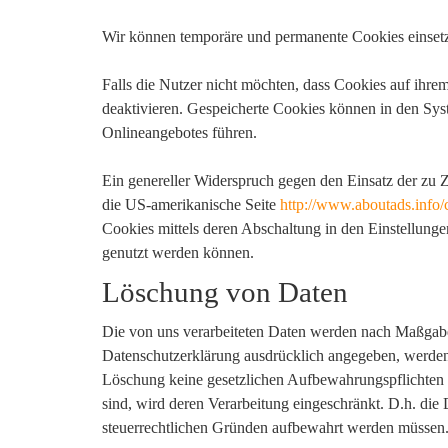
Wir können temporäre und permanente Cookies einsetz
Falls die Nutzer nicht möchten, dass Cookies auf ihr
deaktivieren. Gespeicherte Cookies können in den Sy
Onlineangebotes führen.
Ein genereller Widerspruch gegen den Einsatz der zu Z
die US-amerikanische Seite
http://www.aboutads.info/
Cookies mittels deren Abschaltung in den Einstellunge
genutzt werden können.
Löschung von Daten
Die von uns verarbeiteten Daten werden nach Maßgabe
Datenschutzerklärung ausdrücklich angegeben, werden 
Löschung keine gesetzlichen Aufbewahrungspflichten en
sind, wird deren Verarbeitung eingeschränkt. D.h. die 
steuerrechtlichen Gründen aufbewahrt werden müssen