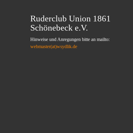
Ruderclub Union 1861
Schönebeck e.V.
Hinweise und Anregungen bitte an mailto:
webmaster(at)wsydlik.de