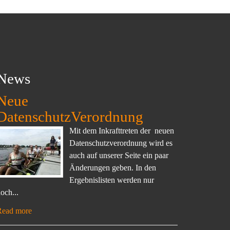
News
Neue
DatenschutzVerordnung
Mit dem Inkrafttreten der neuen
Datenschutzverordnung wird es
auch auf unserer Seite ein paar
Änderungen geben. In den
Ergebnislisten werden nur
och...
Read more