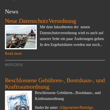
News
Neue DatenschutzVerordnung
Mit dem Inkrafttreten der neuen
Datenschutzverordnung wird es auch auf
unserer Seite ein paar Änderungen geben.
In den Ergebnislisten werden nur noch...
Read more
06/05/2018
Beschlossene Gebühren-, Bootshaus-, und
Kraftraumordnung
Beschlossene Gebühren-, Bootshaus-, und
Kraftraumordnung
findet ihr unter
/Allgemeines/Beiträge,