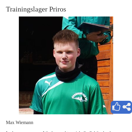
Trainingslager Priros
Max Wiemann