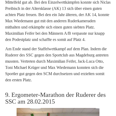
Mittelfeld gut ab. Bei den Einzelwettkämpfen konnte sich Niclas
Preibisch in der Altersklasse (AK) 13 sich über einen guten
achten Platz freuen. Bei den ein Jahr älteren, der AK 14, konnte
Max Wiedemann gut mit den anderen Ruderkameraden
mithalten und erkämpfte sich einen guten siebten Platz.
Maximilian Feifer bei den Männern A/B verpasste nur knapp
den Podestplatz und schaffte es somit auf Platz 4.
Am Ende stand der Staffelwettkampf auf dem Plan. Indem die
Ruderer des SSC gegen den Sportclub aus Magdeburg antreten
mussten. Vertreten durch Maximilian Feifer, Jack-Luca Otto,
Toni Michael Krüger und Max Wiedemann konnten sich die
Sportler gut gegen den SCM durchsetzen und erzielten somit
den ersten Platz.
9. Ergometer-Marathon der Ruderer des
SSC am 28.02.2015