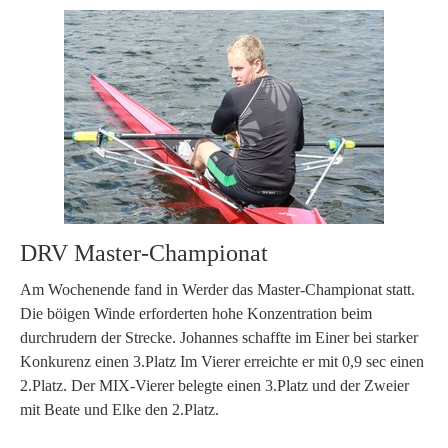
DRV Master-Championat
Am Wochenende fand in Werder das Master-Championat statt.
Die böigen Winde erforderten hohe Konzentration beim
durchrudern der Strecke. Johannes schaffte im Einer bei starker
Konkurenz einen 3.Platz Im Vierer erreichte er mit 0,9 sec einen
2.Platz. Der MIX-Vierer belegte einen 3.Platz und der Zweier
mit Beate und Elke den 2.Platz.