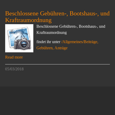
Beschlossene Gebühren-, Bootshaus-, und
Kraftraumordnung
Beschlossene Gebühren-, Bootshaus-, und
Kraftraumordnung
findet ihr unter
/Allgemeines/Beiträge,
Gebühren, Anträge
Read more
05/03/2018