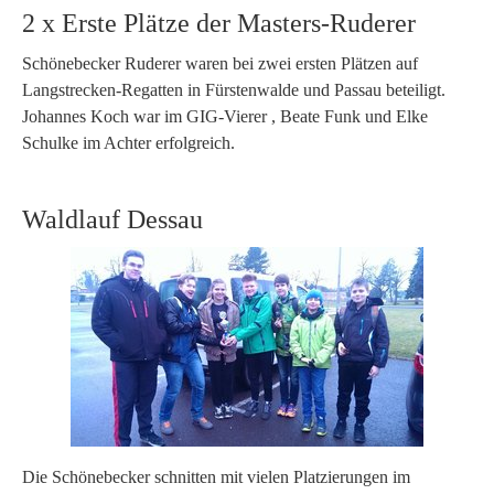
2 x Erste Plätze der Masters-Ruderer
Schönebecker Ruderer waren bei zwei ersten Plätzen auf
Langstrecken-Regatten in Fürstenwalde und Passau beteiligt.
Johannes Koch war im GIG-Vierer , Beate Funk und Elke
Schulke im Achter erfolgreich.
Waldlauf Dessau
Die Schönebecker schnitten mit vielen Platzierungen im