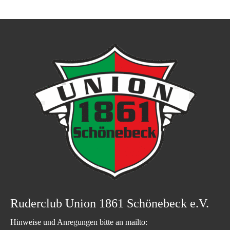
Ruderclub Union 1861 Schönebeck e.V.
Hinweise und Anregungen bitte an mailto: