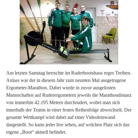
Am letzten Samstag herrschte im Ruderbootshaus reges Treiben.
Anlass war der in diesem Jahr zum neunten Mal ausgetragene
Ergometer-Marathon. Dabei wurde in zuvor ausgelosten
Mannschaften auf Ruderergometern jeweils die Marathondistanz
von immerhin 42.195 Metern durchrudert, wobei man sich
innerhalb der Teams in einer festen Reihenfolge abwechselt. Der
gesamte Wettkampf wird dabei auf einer Videoleinwand
dargestellt. So kann jeder live sehen, auf welchen Platz sich das
eigene „Boot“ aktuell befindet.