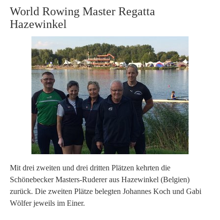
World Rowing Master Regatta
Hazewinkel
Mit drei zweiten und drei dritten Plätzen kehrten die
Schönebecker Masters-Ruderer aus Hazewinkel (Belgien)
zurück. Die zweiten Plätze belegten Johannes Koch und Gabi
Wölfer jeweils im Einer.