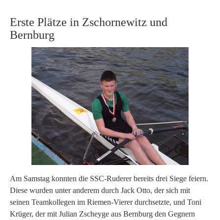
Erste Plätze in Zschornewitz und
Bernburg
Am Samstag konnten die SSC-Ruderer bereits drei Siege feiern.
Diese wurden unter anderem durch Jack Otto, der sich mit
seinen Teamkollegen im Riemen-Vierer durchsetzte, und Toni
Krüger, der mit Julian Zscheyge aus Bernburg den Gegnern