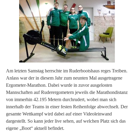
Am letzten Samstag herrschte im Ruderbootshaus reges Treiben.
Anlass war der in diesem Jahr zum neunten Mal ausgetragene
Ergometer-Marathon. Dabei wurde in zuvor ausgelosten
Mannschaften auf Ruderergometern jeweils die Marathondistanz
von immerhin 42.195 Metern durchrudert, wobei man sich
innerhalb der Teams in einer festen Reihenfolge abwechselt. Der
gesamte Wettkampf wird dabei auf einer Videoleinwand
dargestellt. So kann jeder live sehen, auf welchen Platz sich das
eigene „Boot“ aktuell befindet.