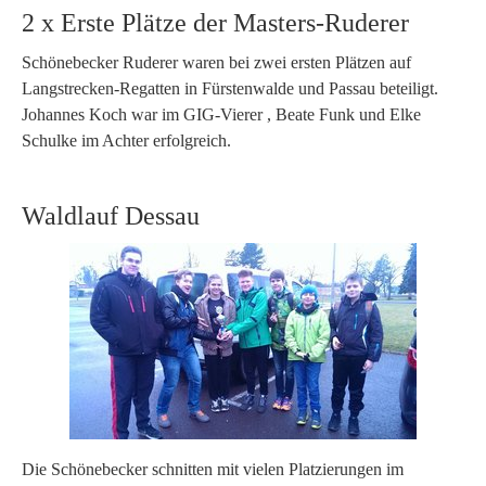
2 x Erste Plätze der Masters-Ruderer
Schönebecker Ruderer waren bei zwei ersten Plätzen auf
Langstrecken-Regatten in Fürstenwalde und Passau beteiligt.
Johannes Koch war im GIG-Vierer , Beate Funk und Elke
Schulke im Achter erfolgreich.
Waldlauf Dessau
Die Schönebecker schnitten mit vielen Platzierungen im