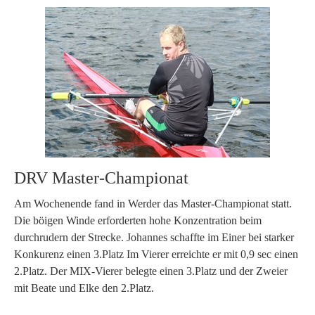
DRV Master-Championat
Am Wochenende fand in Werder das Master-Championat statt.
Die böigen Winde erforderten hohe Konzentration beim
durchrudern der Strecke. Johannes schaffte im Einer bei starker
Konkurenz einen 3.Platz Im Vierer erreichte er mit 0,9 sec einen
2.Platz. Der MIX-Vierer belegte einen 3.Platz und der Zweier
mit Beate und Elke den 2.Platz.