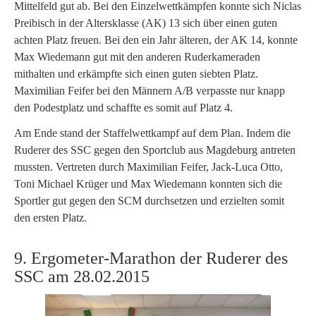
Mittelfeld gut ab. Bei den Einzelwettkämpfen konnte sich Niclas
Preibisch in der Altersklasse (AK) 13 sich über einen guten
achten Platz freuen. Bei den ein Jahr älteren, der AK 14, konnte
Max Wiedemann gut mit den anderen Ruderkameraden
mithalten und erkämpfte sich einen guten siebten Platz.
Maximilian Feifer bei den Männern A/B verpasste nur knapp
den Podestplatz und schaffte es somit auf Platz 4.
Am Ende stand der Staffelwettkampf auf dem Plan. Indem die
Ruderer des SSC gegen den Sportclub aus Magdeburg antreten
mussten. Vertreten durch Maximilian Feifer, Jack-Luca Otto,
Toni Michael Krüger und Max Wiedemann konnten sich die
Sportler gut gegen den SCM durchsetzen und erzielten somit
den ersten Platz.
9. Ergometer-Marathon der Ruderer des
SSC am 28.02.2015