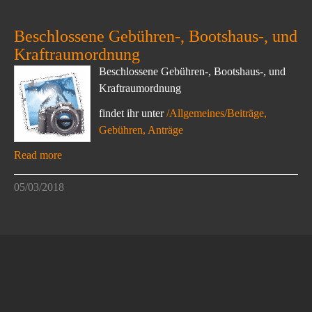
Beschlossene Gebühren-, Bootshaus-, und
Kraftraumordnung
Beschlossene Gebühren-, Bootshaus-, und
Kraftraumordnung
findet ihr unter
/Allgemeines/Beiträge,
Gebühren, Anträge
Read more
05/03/2018