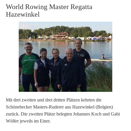
World Rowing Master Regatta
Hazewinkel
Mit drei zweiten und drei dritten Plätzen kehrten die
Schönebecker Masters-Ruderer aus Hazewinkel (Belgien)
zurück. Die zweiten Plätze belegten Johannes Koch und Gabi
Wölfer jeweils im Einer.