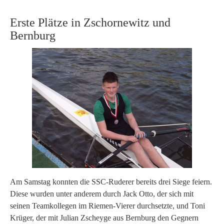
Erste Plätze in Zschornewitz und
Bernburg
Am Samstag konnten die SSC-Ruderer bereits drei Siege feiern.
Diese wurden unter anderem durch Jack Otto, der sich mit
seinen Teamkollegen im Riemen-Vierer durchsetzte, und Toni
Krüger, der mit Julian Zscheyge aus Bernburg den Gegnern