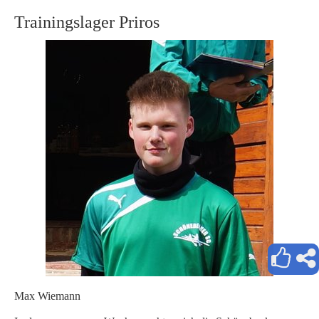
Trainingslager Priros
Max Wiemann