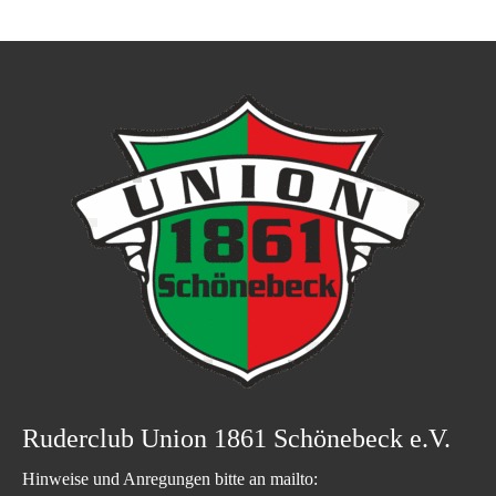
Ruderclub Union 1861 Schönebeck e.V.
Hinweise und Anregungen bitte an mailto: