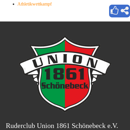
Athletikwettkampf
Ruderclub Union 1861 Schönebeck e.V.