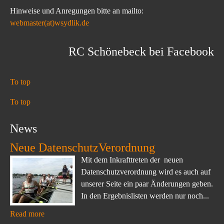
Hinweise und Anregungen bitte an mailto:
webmaster(at)wsydlik.de
RC Schönebeck bei Facebook
To top
To top
News
Neue DatenschutzVerordnung
Mit dem Inkrafttreten der neuen
Datenschutzverordnung wird es auch auf
unserer Seite ein paar Änderungen geben.
In den Ergebnislisten werden nur noch...
Read more