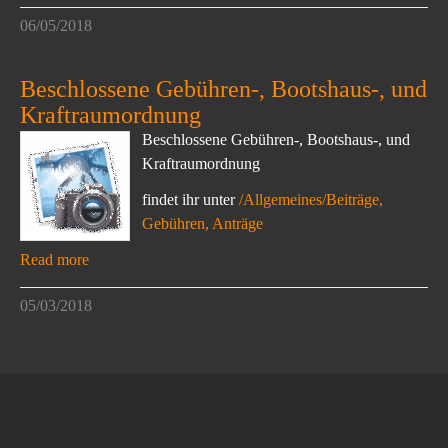
06/05/2018
Beschlossene Gebühren-, Bootshaus-, und
Kraftraumordnung
Beschlossene Gebühren-, Bootshaus-, und
Kraftraumordnung
findet ihr unter
/Allgemeines/Beiträge,
Gebühren, Anträge
Read more
05/03/2018