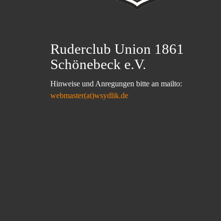
Ruderclub Union 1861
Schönebeck e.V.
Hinweise und Anregungen bitte an mailto:
webmaster(at)wsydlik.de