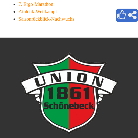
7. Ergo-Marathon
Athletik-Wettkampf
Saisonrückblick-Nachwuchs