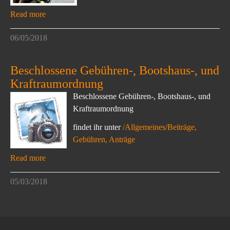
Read more
06/05/2018
Beschlossene Gebühren-, Bootshaus-, und
Kraftraumordnung
Beschlossene Gebühren-, Bootshaus-, und
Kraftraumordnung
findet ihr unter
/Allgemeines/Beiträge,
Gebühren, Anträge
Read more
05/03/2018