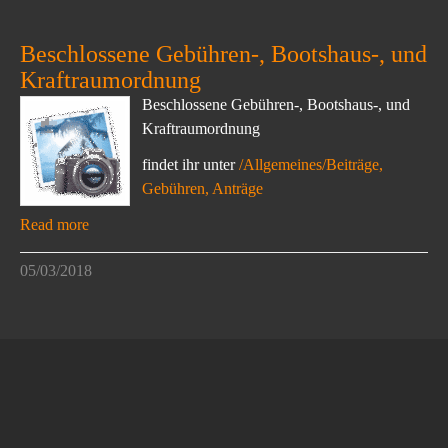
Beschlossene Gebühren-, Bootshaus-, und
Kraftraumordnung
Beschlossene Gebühren-, Bootshaus-, und
Kraftraumordnung
findet ihr unter
/Allgemeines/Beiträge,
Gebühren, Anträge
Read more
05/03/2018