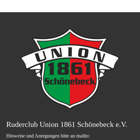
Ruderclub Union 1861 Schönebeck e.V.
Hinweise und Anregungen bitte an mailto: