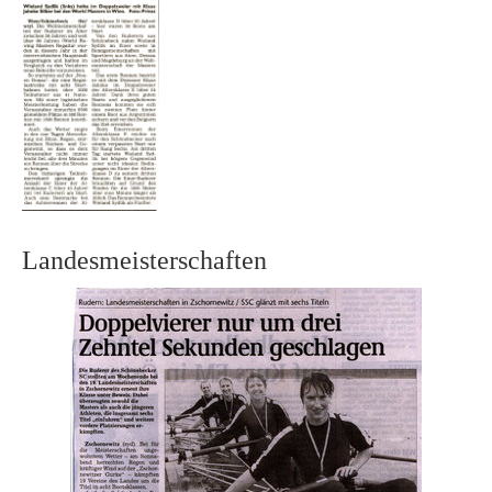
Landesmeisterschaften