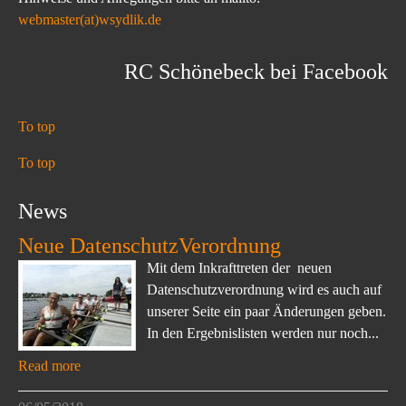
webmaster(at)wsydlik.de
RC Schönebeck bei Facebook
To top
To top
News
Neue DatenschutzVerordnung
Mit dem Inkrafttreten der neuen
Datenschutzverordnung wird es auch auf
unserer Seite ein paar Änderungen geben.
In den Ergebnislisten werden nur noch...
Read more