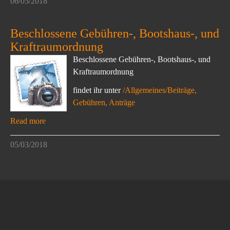
06/05/2018
Beschlossene Gebühren-, Bootshaus-, und
Kraftraumordnung
Beschlossene Gebühren-, Bootshaus-, und
Kraftraumordnung
findet ihr unter
/Allgemeines/Beiträge,
Gebühren, Anträge
Read more
05/03/2018