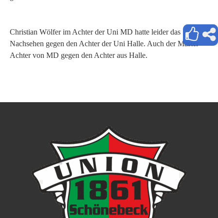
Christian Wölfer im Achter der Uni MD hatte leider das
Nachsehen gegen den Achter der Uni Halle. Auch der Master
Achter von MD gegen den Achter aus Halle.