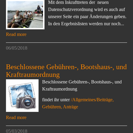
Mit dem Inkrafttreten der neuen
Datenschutzverordnung wird es auch auf
unserer Seite ein paar Änderungen geben.
In den Ergebnislisten werden nur noch...
Read more
06/05/2018
Beschlossene Gebühren-, Bootshaus-, und
Kraftraumordnung
Beschlossene Gebühren-, Bootshaus-, und
Kraftraumordnung
findet ihr unter
/Allgemeines/Beiträge,
Gebühren, Anträge
Read more
05/03/2018