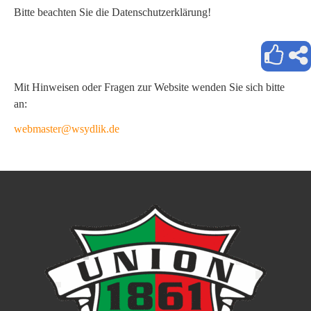
Bitte beachten Sie die Datenschutzerklärung!
Mit Hinweisen oder Fragen zur Website wenden Sie sich bitte
an:
webmaster@wsydlik.de