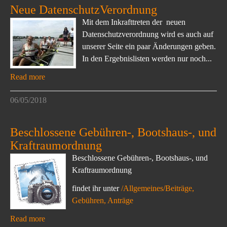
Neue DatenschutzVerordnung
Mit dem Inkrafttreten der neuen
Datenschutzverordnung wird es auch auf
unserer Seite ein paar Änderungen geben.
In den Ergebnislisten werden nur noch...
Read more
06/05/2018
Beschlossene Gebühren-, Bootshaus-, und
Kraftraumordnung
Beschlossene Gebühren-, Bootshaus-, und
Kraftraumordnung
findet ihr unter
/Allgemeines/Beiträge,
Gebühren, Anträge
Read more