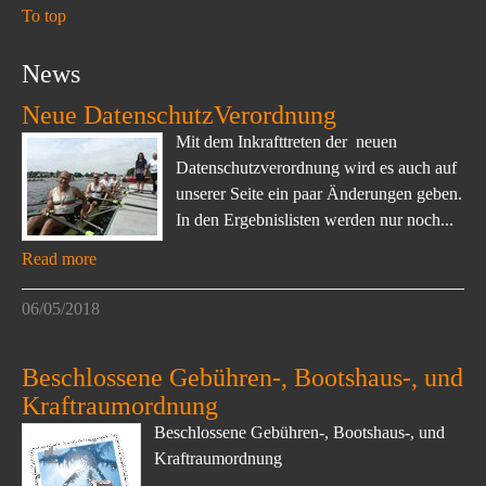
To top
News
Neue DatenschutzVerordnung
Mit dem Inkrafttreten der neuen
Datenschutzverordnung wird es auch auf
unserer Seite ein paar Änderungen geben.
In den Ergebnislisten werden nur noch...
Read more
06/05/2018
Beschlossene Gebühren-, Bootshaus-, und
Kraftraumordnung
Beschlossene Gebühren-, Bootshaus-, und
Kraftraumordnung