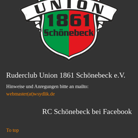
Ruderclub Union 1861 Schönebeck e.V.
Hinweise und Anregungen bitte an mailto:
webmaster(at)wsydlik.de
RC Schönebeck bei Facebook
To top