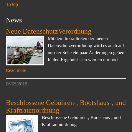
To top
News
Neue DatenschutzVerordnung
Mit dem Inkrafttreten der neuen
Datenschutzverordnung wird es auch auf
unserer Seite ein paar Änderungen geben.
In den Ergebnislisten werden nur noch...
Read more
06/05/2018
Beschlossene Gebühren-, Bootshaus-, und
Kraftraumordnung
Beschlossene Gebühren-, Bootshaus-, und
Kraftraumordnung