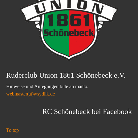
Ruderclub Union 1861 Schönebeck e.V.
Hinweise und Anregungen bitte an mailto:
webmaster(at)wsydlik.de
RC Schönebeck bei Facebook
To top