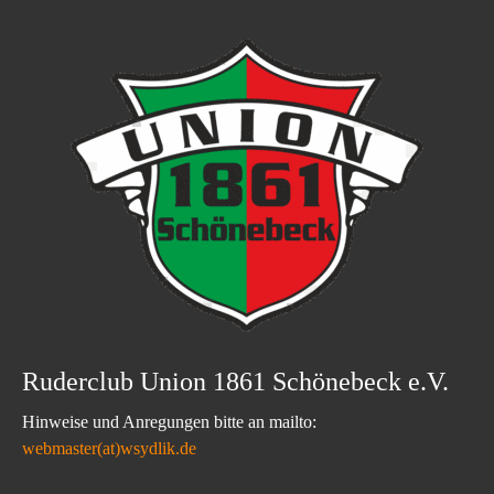
Ruderclub Union 1861 Schönebeck e.V.
Hinweise und Anregungen bitte an mailto:
webmaster(at)wsydlik.de