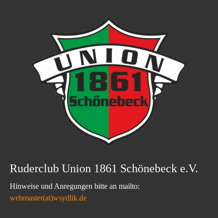
Ruderclub Union 1861 Schönebeck e.V.
Hinweise und Anregungen bitte an mailto:
webmaster(at)wsydlik.de