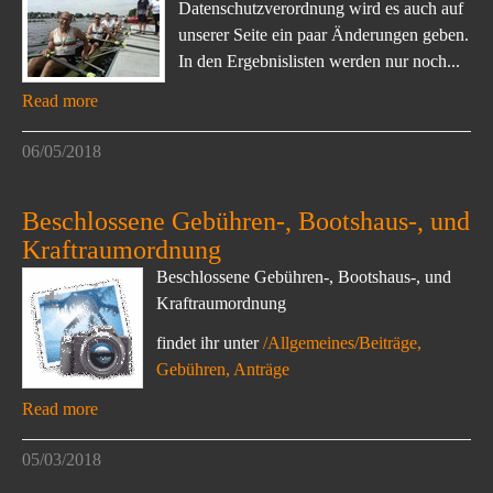
Datenschutzverordnung wird es auch auf
unserer Seite ein paar Änderungen geben.
In den Ergebnislisten werden nur noch...
Read more
06/05/2018
Beschlossene Gebühren-, Bootshaus-, und
Kraftraumordnung
Beschlossene Gebühren-, Bootshaus-, und
Kraftraumordnung
findet ihr unter
/Allgemeines/Beiträge,
Gebühren, Anträge
Read more
05/03/2018