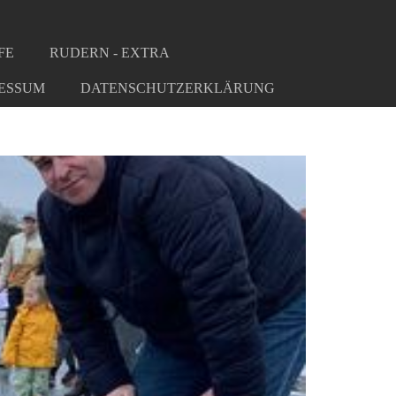
FE
RUDERN - EXTRA
ESSUM
DATENSCHUTZERKLÄRUNG