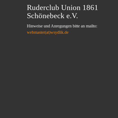
Ruderclub Union 1861
Schönebeck e.V.
Hinweise und Anregungen bitte an mailto:
webmaster(at)wsydlik.de